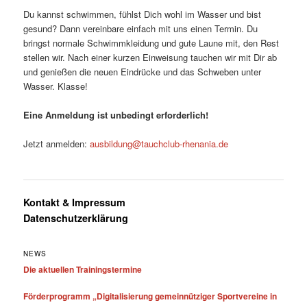
Du kannst schwimmen, fühlst Dich wohl im Wasser und bist
gesund? Dann vereinbare einfach mit uns einen Termin. Du
bringst normale Schwimmkleidung und gute Laune mit, den Rest
stellen wir. Nach einer kurzen Einweisung tauchen wir mit Dir ab
und genießen die neuen Eindrücke und das Schweben unter
Wasser. Klasse!
Eine Anmeldung ist unbedingt erforderlich!
Jetzt anmelden:
ausbildung@tauchclub-rhenania.de
Kontakt & Impressum
Datenschutzerklärung
NEWS
Die aktuellen Trainingstermine
Förderprogramm „Digitalisierung gemeinnütziger Sportvereine in