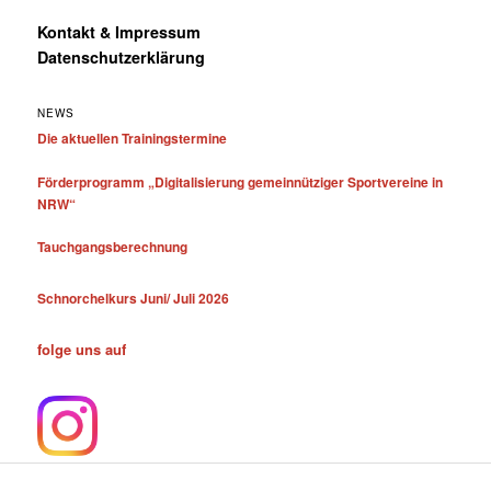
Kontakt & Impressum
Datenschutzerklärung
NEWS
Die aktuellen Trainingstermine
Förderprogramm „Digitalisierung gemeinnütziger Sportvereine in
NRW“
Tauchgangsberechnung
Schnorchelkurs Juni/ Juli 2026
folge uns auf