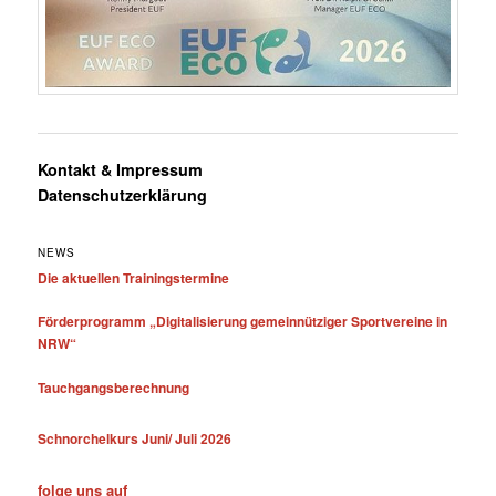
Kontakt & Impressum
Datenschutzerklärung
NEWS
Die aktuellen Trainingstermine
Förderprogramm „Digitalisierung gemeinnütziger Sportvereine in
NRW“
Tauchgangsberechnung
Schnorchelkurs Juni/ Juli 2026
folge uns auf