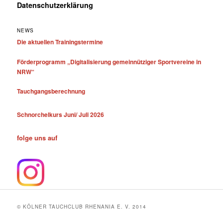
Datenschutzerklärung
NEWS
Die aktuellen Trainingstermine
Förderprogramm „Digitalisierung gemeinnütziger Sportvereine in
NRW“
Tauchgangsberechnung
Schnorchelkurs Juni/ Juli 2026
folge uns auf
© KÖLNER TAUCHCLUB RHENANIA E. V. 2014