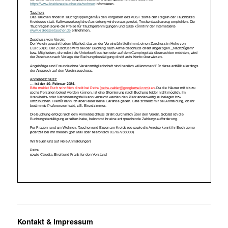
Kontakt & Impressum