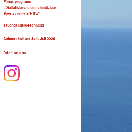
Förderprogramm
„Digitalisierung gemeinnütziger
Sportvereine in NRW“
Tauchgangsberechnung
Schnorchelkurs Juni/ Juli 2026
folge uns auf