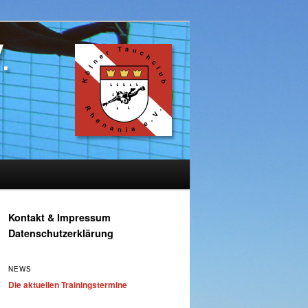
Kontakt & Impressum
Datenschutzerklärung
NEWS
Die aktuellen Trainingstermine