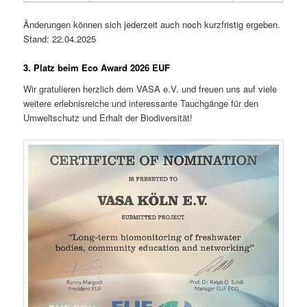
Änderungen können sich jederzeit auch noch kurzfristig ergeben.
Stand: 22.04.2025
3. Platz beim Eco Award 2026 EUF
Wir gratulieren herzlich dem VASA e.V. und freuen uns auf viele
weitere erlebnisreiche und interessante Tauchgänge für den
Umweltschutz und Erhalt der Biodiversität!