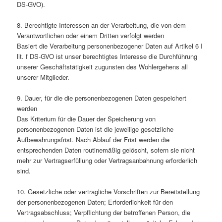
DS-GVO).
8. Berechtigte Interessen an der Verarbeitung, die von dem
Verantwortlichen oder einem Dritten verfolgt werden
Basiert die Verarbeitung personenbezogener Daten auf Artikel 6 I
lit. f DS-GVO ist unser berechtigtes Interesse die Durchführung
unserer Geschäftstätigkeit zugunsten des Wohlergehens all
unserer Mitglieder.
9. Dauer, für die die personenbezogenen Daten gespeichert
werden
Das Kriterium für die Dauer der Speicherung von
personenbezogenen Daten ist die jeweilige gesetzliche
Aufbewahrungsfrist. Nach Ablauf der Frist werden die
entsprechenden Daten routinemäßig gelöscht, sofern sie nicht
mehr zur Vertragserfüllung oder Vertragsanbahnung erforderlich
sind.
10. Gesetzliche oder vertragliche Vorschriften zur Bereitstellung
der personenbezogenen Daten; Erforderlichkeit für den
Vertragsabschluss; Verpflichtung der betroffenen Person, die