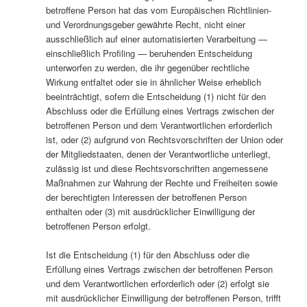
betroffene Person hat das vom Europäischen Richtlinien-
und Verordnungsgeber gewährte Recht, nicht einer
ausschließlich auf einer automatisierten Verarbeitung —
einschließlich Profiling — beruhenden Entscheidung
unterworfen zu werden, die ihr gegenüber rechtliche
Wirkung entfaltet oder sie in ähnlicher Weise erheblich
beeinträchtigt, sofern die Entscheidung (1) nicht für den
Abschluss oder die Erfüllung eines Vertrags zwischen der
betroffenen Person und dem Verantwortlichen erforderlich
ist, oder (2) aufgrund von Rechtsvorschriften der Union oder
der Mitgliedstaaten, denen der Verantwortliche unterliegt,
zulässig ist und diese Rechtsvorschriften angemessene
Maßnahmen zur Wahrung der Rechte und Freiheiten sowie
der berechtigten Interessen der betroffenen Person
enthalten oder (3) mit ausdrücklicher Einwilligung der
betroffenen Person erfolgt.
Ist die Entscheidung (1) für den Abschluss oder die
Erfüllung eines Vertrags zwischen der betroffenen Person
und dem Verantwortlichen erforderlich oder (2) erfolgt sie
mit ausdrücklicher Einwilligung der betroffenen Person, trifft