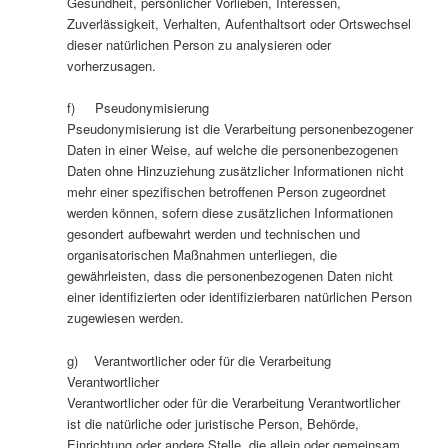
Gesundheit, persönlicher Vorlieben, Interessen,
Zuverlässigkeit, Verhalten, Aufenthaltsort oder Ortswechsel
dieser natürlichen Person zu analysieren oder
vorherzusagen.
f) Pseudonymisierung
Pseudonymisierung ist die Verarbeitung personenbezogener
Daten in einer Weise, auf welche die personenbezogenen
Daten ohne Hinzuziehung zusätzlicher Informationen nicht
mehr einer spezifischen betroffenen Person zugeordnet
werden können, sofern diese zusätzlichen Informationen
gesondert aufbewahrt werden und technischen und
organisatorischen Maßnahmen unterliegen, die
gewährleisten, dass die personenbezogenen Daten nicht
einer identifizierten oder identifizierbaren natürlichen Person
zugewiesen werden.
g) Verantwortlicher oder für die Verarbeitung
Verantwortlicher
Verantwortlicher oder für die Verarbeitung Verantwortlicher
ist die natürliche oder juristische Person, Behörde,
Einrichtung oder andere Stelle, die allein oder gemeinsam