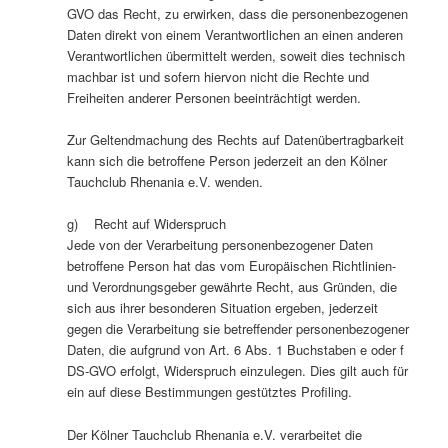
GVO das Recht, zu erwirken, dass die personenbezogenen
Daten direkt von einem Verantwortlichen an einen anderen
Verantwortlichen übermittelt werden, soweit dies technisch
machbar ist und sofern hiervon nicht die Rechte und
Freiheiten anderer Personen beeinträchtigt werden.
Zur Geltendmachung des Rechts auf Datenübertragbarkeit
kann sich die betroffene Person jederzeit an den Kölner
Tauchclub Rhenania e.V. wenden.
g) Recht auf Widerspruch
Jede von der Verarbeitung personenbezogener Daten
betroffene Person hat das vom Europäischen Richtlinien-
und Verordnungsgeber gewährte Recht, aus Gründen, die
sich aus ihrer besonderen Situation ergeben, jederzeit
gegen die Verarbeitung sie betreffender personenbezogener
Daten, die aufgrund von Art. 6 Abs. 1 Buchstaben e oder f
DS-GVO erfolgt, Widerspruch einzulegen. Dies gilt auch für
ein auf diese Bestimmungen gestütztes Profiling.
Der Kölner Tauchclub Rhenania e.V. verarbeitet die