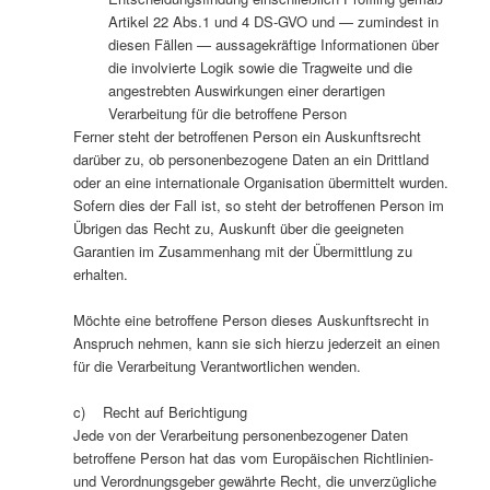
Artikel 22 Abs.1 und 4 DS-GVO und — zumindest in
diesen Fällen — aussagekräftige Informationen über
die involvierte Logik sowie die Tragweite und die
angestrebten Auswirkungen einer derartigen
Verarbeitung für die betroffene Person
Ferner steht der betroffenen Person ein Auskunftsrecht
darüber zu, ob personenbezogene Daten an ein Drittland
oder an eine internationale Organisation übermittelt wurden.
Sofern dies der Fall ist, so steht der betroffenen Person im
Übrigen das Recht zu, Auskunft über die geeigneten
Garantien im Zusammenhang mit der Übermittlung zu
erhalten.
Möchte eine betroffene Person dieses Auskunftsrecht in
Anspruch nehmen, kann sie sich hierzu jederzeit an einen
für die Verarbeitung Verantwortlichen wenden.
c) Recht auf Berichtigung
Jede von der Verarbeitung personenbezogener Daten
betroffene Person hat das vom Europäischen Richtlinien-
und Verordnungsgeber gewährte Recht, die unverzügliche