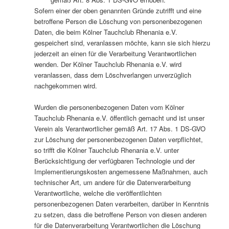
Sofern einer der oben genannten Gründe zutrifft und eine
betroffene Person die Löschung von personenbezogenen
Daten, die beim Kölner Tauchclub Rhenania e.V.
gespeichert sind, veranlassen möchte, kann sie sich hierzu
jederzeit an einen für die Verarbeitung Verantwortlichen
wenden. Der Kölner Tauchclub Rhenania e.V. wird
veranlassen, dass dem Löschverlangen unverzüglich
nachgekommen wird.
Wurden die personenbezogenen Daten vom Kölner
Tauchclub Rhenania e.V. öffentlich gemacht und ist unser
Verein als Verantwortlicher gemäß Art. 17 Abs. 1 DS-GVO
zur Löschung der personenbezogenen Daten verpflichtet,
so trifft die Kölner Tauchclub Rhenania e.V. unter
Berücksichtigung der verfügbaren Technologie und der
Implementierungskosten angemessene Maßnahmen, auch
technischer Art, um andere für die Datenverarbeitung
Verantwortliche, welche die veröffentlichten
personenbezogenen Daten verarbeiten, darüber in Kenntnis
zu setzen, dass die betroffene Person von diesen anderen
für die Datenverarbeitung Verantwortlichen die Löschung