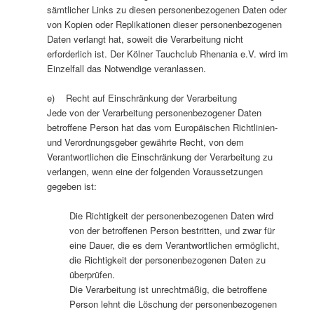
sämtlicher Links zu diesen personenbezogenen Daten oder
von Kopien oder Replikationen dieser personenbezogenen
Daten verlangt hat, soweit die Verarbeitung nicht
erforderlich ist. Der Kölner Tauchclub Rhenania e.V. wird im
Einzelfall das Notwendige veranlassen.
e) Recht auf Einschränkung der Verarbeitung
Jede von der Verarbeitung personenbezogener Daten
betroffene Person hat das vom Europäischen Richtlinien-
und Verordnungsgeber gewährte Recht, von dem
Verantwortlichen die Einschränkung der Verarbeitung zu
verlangen, wenn eine der folgenden Voraussetzungen
gegeben ist:
Die Richtigkeit der personenbezogenen Daten wird
von der betroffenen Person bestritten, und zwar für
eine Dauer, die es dem Verantwortlichen ermöglicht,
die Richtigkeit der personenbezogenen Daten zu
überprüfen.
Die Verarbeitung ist unrechtmäßig, die betroffene
Person lehnt die Löschung der personenbezogenen