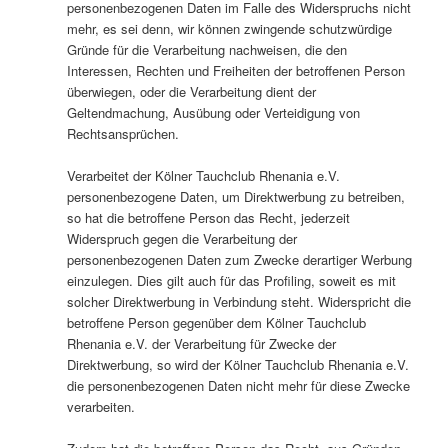
personenbezogenen Daten im Falle des Widerspruchs nicht
mehr, es sei denn, wir können zwingende schutzwürdige
Gründe für die Verarbeitung nachweisen, die den
Interessen, Rechten und Freiheiten der betroffenen Person
überwiegen, oder die Verarbeitung dient der
Geltendmachung, Ausübung oder Verteidigung von
Rechtsansprüchen.
Verarbeitet der Kölner Tauchclub Rhenania e.V.
personenbezogene Daten, um Direktwerbung zu betreiben,
so hat die betroffene Person das Recht, jederzeit
Widerspruch gegen die Verarbeitung der
personenbezogenen Daten zum Zwecke derartiger Werbung
einzulegen. Dies gilt auch für das Profiling, soweit es mit
solcher Direktwerbung in Verbindung steht. Widerspricht die
betroffene Person gegenüber dem Kölner Tauchclub
Rhenania e.V. der Verarbeitung für Zwecke der
Direktwerbung, so wird der Kölner Tauchclub Rhenania e.V.
die personenbezogenen Daten nicht mehr für diese Zwecke
verarbeiten.