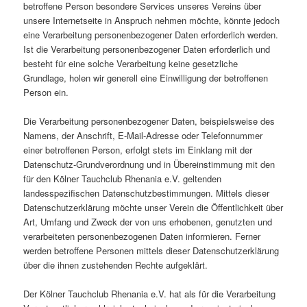
betroffene Person besondere Services unseres Vereins über
unsere Internetseite in Anspruch nehmen möchte, könnte jedoch
eine Verarbeitung personenbezogener Daten erforderlich werden.
Ist die Verarbeitung personenbezogener Daten erforderlich und
besteht für eine solche Verarbeitung keine gesetzliche
Grundlage, holen wir generell eine Einwilligung der betroffenen
Person ein.
Die Verarbeitung personenbezogener Daten, beispielsweise des
Namens, der Anschrift, E-Mail-Adresse oder Telefonnummer
einer betroffenen Person, erfolgt stets im Einklang mit der
Datenschutz-Grundverordnung und in Übereinstimmung mit den
für den Kölner Tauchclub Rhenania e.V. geltenden
landesspezifischen Datenschutzbestimmungen. Mittels dieser
Datenschutzerklärung möchte unser Verein die Öffentlichkeit über
Art, Umfang und Zweck der von uns erhobenen, genutzten und
verarbeiteten personenbezogenen Daten informieren. Ferner
werden betroffene Personen mittels dieser Datenschutzerklärung
über die ihnen zustehenden Rechte aufgeklärt.
Der Kölner Tauchclub Rhenania e.V. hat als für die Verarbeitung