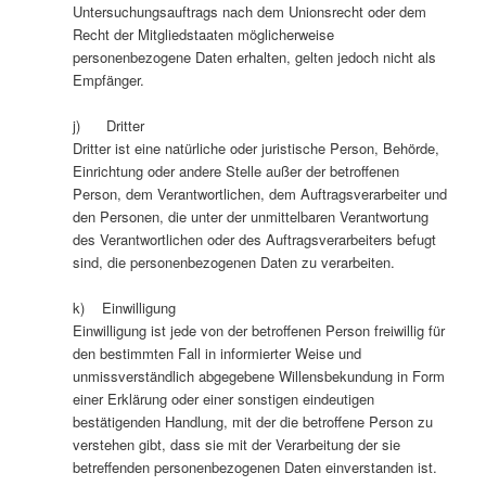
Untersuchungsauftrags nach dem Unionsrecht oder dem
Recht der Mitgliedstaaten möglicherweise
personenbezogene Daten erhalten, gelten jedoch nicht als
Empfänger.
j) Dritter
Dritter ist eine natürliche oder juristische Person, Behörde,
Einrichtung oder andere Stelle außer der betroffenen
Person, dem Verantwortlichen, dem Auftragsverarbeiter und
den Personen, die unter der unmittelbaren Verantwortung
des Verantwortlichen oder des Auftragsverarbeiters befugt
sind, die personenbezogenen Daten zu verarbeiten.
k) Einwilligung
Einwilligung ist jede von der betroffenen Person freiwillig für
den bestimmten Fall in informierter Weise und
unmissverständlich abgegebene Willensbekundung in Form
einer Erklärung oder einer sonstigen eindeutigen
bestätigenden Handlung, mit der die betroffene Person zu
verstehen gibt, dass sie mit der Verarbeitung der sie
betreffenden personenbezogenen Daten einverstanden ist.