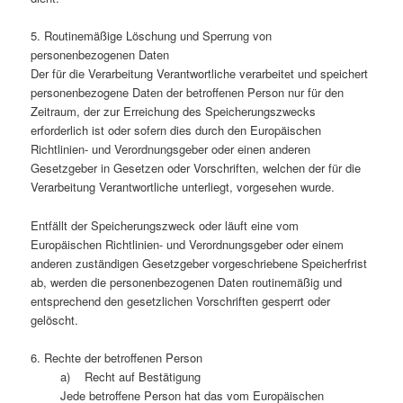
5. Routinemäßige Löschung und Sperrung von
personenbezogenen Daten
Der für die Verarbeitung Verantwortliche verarbeitet und speichert
personenbezogene Daten der betroffenen Person nur für den
Zeitraum, der zur Erreichung des Speicherungszwecks
erforderlich ist oder sofern dies durch den Europäischen
Richtlinien- und Verordnungsgeber oder einen anderen
Gesetzgeber in Gesetzen oder Vorschriften, welchen der für die
Verarbeitung Verantwortliche unterliegt, vorgesehen wurde.
Entfällt der Speicherungszweck oder läuft eine vom
Europäischen Richtlinien- und Verordnungsgeber oder einem
anderen zuständigen Gesetzgeber vorgeschriebene Speicherfrist
ab, werden die personenbezogenen Daten routinemäßig und
entsprechend den gesetzlichen Vorschriften gesperrt oder
gelöscht.
6. Rechte der betroffenen Person
a) Recht auf Bestätigung
Jede betroffene Person hat das vom Europäischen