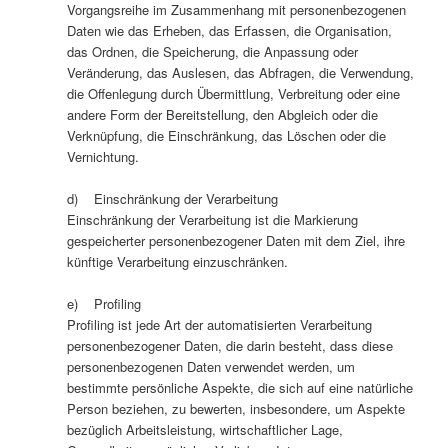
Vorgangsreihe im Zusammenhang mit personenbezogenen
Daten wie das Erheben, das Erfassen, die Organisation,
das Ordnen, die Speicherung, die Anpassung oder
Veränderung, das Auslesen, das Abfragen, die Verwendung,
die Offenlegung durch Übermittlung, Verbreitung oder eine
andere Form der Bereitstellung, den Abgleich oder die
Verknüpfung, die Einschränkung, das Löschen oder die
Vernichtung.
d) Einschränkung der Verarbeitung
Einschränkung der Verarbeitung ist die Markierung
gespeicherter personenbezogener Daten mit dem Ziel, ihre
künftige Verarbeitung einzuschränken.
e) Profiling
Profiling ist jede Art der automatisierten Verarbeitung
personenbezogener Daten, die darin besteht, dass diese
personenbezogenen Daten verwendet werden, um
bestimmte persönliche Aspekte, die sich auf eine natürliche
Person beziehen, zu bewerten, insbesondere, um Aspekte
bezüglich Arbeitsleistung, wirtschaftlicher Lage,