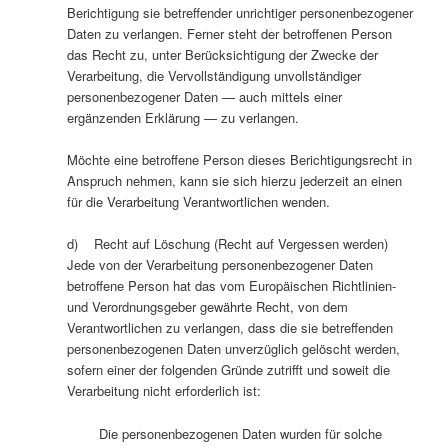
Berichtigung sie betreffender unrichtiger personenbezogener
Daten zu verlangen. Ferner steht der betroffenen Person
das Recht zu, unter Berücksichtigung der Zwecke der
Verarbeitung, die Vervollständigung unvollständiger
personenbezogener Daten — auch mittels einer
ergänzenden Erklärung — zu verlangen.
Möchte eine betroffene Person dieses Berichtigungsrecht in
Anspruch nehmen, kann sie sich hierzu jederzeit an einen
für die Verarbeitung Verantwortlichen wenden.
d) Recht auf Löschung (Recht auf Vergessen werden)
Jede von der Verarbeitung personenbezogener Daten
betroffene Person hat das vom Europäischen Richtlinien-
und Verordnungsgeber gewährte Recht, von dem
Verantwortlichen zu verlangen, dass die sie betreffenden
personenbezogenen Daten unverzüglich gelöscht werden,
sofern einer der folgenden Gründe zutrifft und soweit die
Verarbeitung nicht erforderlich ist:
Die personenbezogenen Daten wurden für solche