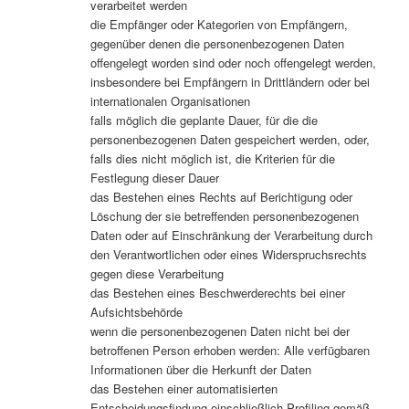
verarbeitet werden
die Empfänger oder Kategorien von Empfängern,
gegenüber denen die personenbezogenen Daten
offengelegt worden sind oder noch offengelegt werden,
insbesondere bei Empfängern in Drittländern oder bei
internationalen Organisationen
falls möglich die geplante Dauer, für die die
personenbezogenen Daten gespeichert werden, oder,
falls dies nicht möglich ist, die Kriterien für die
Festlegung dieser Dauer
das Bestehen eines Rechts auf Berichtigung oder
Löschung der sie betreffenden personenbezogenen
Daten oder auf Einschränkung der Verarbeitung durch
den Verantwortlichen oder eines Widerspruchsrechts
gegen diese Verarbeitung
das Bestehen eines Beschwerderechts bei einer
Aufsichtsbehörde
wenn die personenbezogenen Daten nicht bei der
betroffenen Person erhoben werden: Alle verfügbaren
Informationen über die Herkunft der Daten
das Bestehen einer automatisierten
Entscheidungsfindung einschließlich Profiling gemäß