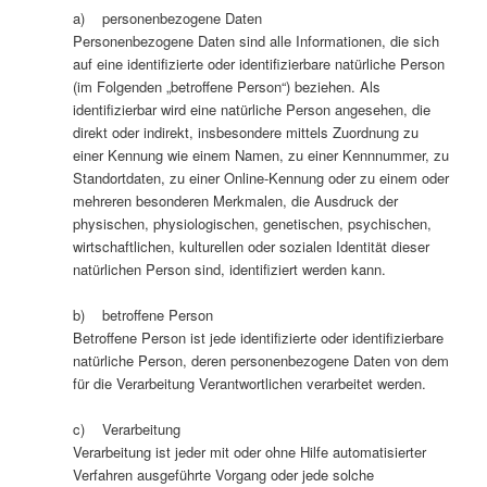
a) personenbezogene Daten
Personenbezogene Daten sind alle Informationen, die sich
auf eine identifizierte oder identifizierbare natürliche Person
(im Folgenden „betroffene Person“) beziehen. Als
identifizierbar wird eine natürliche Person angesehen, die
direkt oder indirekt, insbesondere mittels Zuordnung zu
einer Kennung wie einem Namen, zu einer Kennnummer, zu
Standortdaten, zu einer Online-Kennung oder zu einem oder
mehreren besonderen Merkmalen, die Ausdruck der
physischen, physiologischen, genetischen, psychischen,
wirtschaftlichen, kulturellen oder sozialen Identität dieser
natürlichen Person sind, identifiziert werden kann.
b) betroffene Person
Betroffene Person ist jede identifizierte oder identifizierbare
natürliche Person, deren personenbezogene Daten von dem
für die Verarbeitung Verantwortlichen verarbeitet werden.
c) Verarbeitung
Verarbeitung ist jeder mit oder ohne Hilfe automatisierter
Verfahren ausgeführte Vorgang oder jede solche