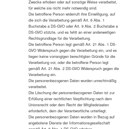
Zwecke erhoben oder auf sonstige Weise verarbeitet,
für welche sie nicht mehr notwendig sind.
Die betroffene Person widerruft ihre Einwilligung, auf
die sich die Verarbeitung gemäß Art. 6 Abs. 1
Buchstabe a DS-GVO oder Art. 9 Abs. 2 Buchstabe a
DS-GVO stützte, und es fehlt an einer anderweitigen
Rechtsgrundlage für die Verarbeitung.
Die betroffene Person legt gemäß Art. 21 Abs. 1 DS-
GVO Widerspruch gegen die Verarbeitung ein, und es
liegen keine vorrangigen berechtigten Gründe für die
Verarbeitung vor, oder die betroffene Person legt
gemäß Art. 21 Abs. 2 DS-GVO Widerspruch gegen die
Verarbeitung ein.
Die personenbezogenen Daten wurden unrechtmäßig
verarbeitet.
Die Löschung der personenbezogenen Daten ist zur
Erfüllung einer rechtlichen Verpflichtung nach dem
Unionsrecht oder dem Recht der Mitgliedstaaten
erforderlich, dem der Verantwortliche unterliegt.
Die personenbezogenen Daten wurden in Bezug auf
angebotene Dienste der Informationsgesellschaft
gemäß Art. 8 Abs. 1 DS-GVO erhoben.