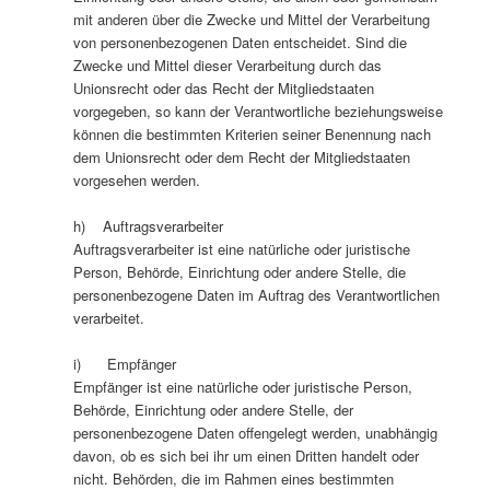
mit anderen über die Zwecke und Mittel der Verarbeitung
von personenbezogenen Daten entscheidet. Sind die
Zwecke und Mittel dieser Verarbeitung durch das
Unionsrecht oder das Recht der Mitgliedstaaten
vorgegeben, so kann der Verantwortliche beziehungsweise
können die bestimmten Kriterien seiner Benennung nach
dem Unionsrecht oder dem Recht der Mitgliedstaaten
vorgesehen werden.
h) Auftragsverarbeiter
Auftragsverarbeiter ist eine natürliche oder juristische
Person, Behörde, Einrichtung oder andere Stelle, die
personenbezogene Daten im Auftrag des Verantwortlichen
verarbeitet.
i) Empfänger
Empfänger ist eine natürliche oder juristische Person,
Behörde, Einrichtung oder andere Stelle, der
personenbezogene Daten offengelegt werden, unabhängig
davon, ob es sich bei ihr um einen Dritten handelt oder
nicht. Behörden, die im Rahmen eines bestimmten