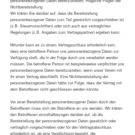
personenbezogenen Daten bereitzustellen; mögliche Folgen der
Nichtbereitstellung
Wir klären Sie darüber auf, dass die Bereitstellung
personenbezogener Daten zum Teil gesetzlich vorgeschrieben ist
(z.B. Steuervorschriften) oder sich auch aus vertraglichen
Regelungen (z.B. Angaben zum Vertragspartner) ergeben kann.
Mitunter kann es zu einem Vertragsschluss erforderlich sein,
dass eine betroffene Person uns personenbezogene Daten zur
Verfügung stellt, die in der Folge durch uns verarbeitet werden
müssen. Die betroffene Person ist beispielsweise verpflichtet uns
personenbezogene Daten bereitzustellen, wenn unser Verein mit
ihr einen Vertrag abschließt. Eine Nichtbereitstellung der
personenbezogenen Daten hätte zur Folge, dass der Vertrag mit
dem Betroffenen nicht geschlossen werden könnte.
Vor einer Bereitstellung personenbezogener Daten durch den
Betroffenen muss sich der Betroffene an uns wenden. Wir klären
den Betroffenen einzelfallbezogen darüber auf, ob die
Bereitstellung der personenbezogenen Daten gesetzlich oder
vertraglich vorgeschrieben oder für den Vertragsabschluss
erforderlich ist, ob eine Verpflichtung besteht, die