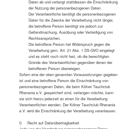
Daten ab und verlangt stattdessen die Einschränkung
der Nutzung der personenbezogenen Daten.
Der Verantwortliche benötigt die personenbezogenen
Daten für die Zwecke der Verarbeitung nicht länger,
die betroffene Person benötigt sie jedoch zur
Geltendmachung, Ausübung oder Verteidigung von
Rechtsansprüchen.
Die betroffene Person hat Widerspruch gegen die
Verarbeitung gem. Art. 21 Abs. 1 DS-GVO eingelegt
und es steht noch nicht fest, ob die berechtigten
Gründe des Verantwortlichen gegenüber denen der
betroffenen Person überwiegen.
Sofern eine der oben genannten Voraussetzungen gegeben
ist und eine betroffene Person die Einschränkung von
personenbezogenen Daten, die beim Kölner Tauchclub
Rhenania e.V. gespeichert sind, verlangen möchte, kann
sie sich hierzu jederzeit an einen für die Verarbeitung
Verantwortlichen wenden. Der Kölner Tauchclub Rhenania
e.V. wird die Einschränkung der Verarbeitung veranlassen.
f) Recht auf Datenübertragbarkeit
Jede von der Verarbeitung personenbezogener Daten