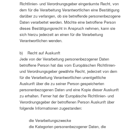
Richtlinien- und Verordnungsgeber eingeräumte Recht, von
dem für die Verarbeitung Verantwortlichen eine Bestätigung
darüber zu verlangen, ob sie betreffende personenbezogene
Daten verarbeitet werden. Möchte eine betroffene Person
dieses Bestätigungsrecht in Anspruch nehmen, kann sie
sich hierzu jederzeit an einen für die Verarbeitung
Verantwortlichen wenden.
b) Recht auf Auskunft
Jede von der Verarbeitung personenbezogener Daten
betroffene Person hat das vom Europäischen Richtlinien-
und Verordnungsgeber gewährte Recht, jederzeit von dem
für die Verarbeitung Verantwortlichen unentgeltliche
Auskunft über die zu seiner Person gespeicherten
personenbezogenen Daten und eine Kopie dieser Auskunft
zu erhalten. Ferner hat der Europäische Richtlinien- und
Verordnungsgeber der betroffenen Person Auskunft über
folgende Informationen zugestanden:
die Verarbeitungszwecke
die Kategorien personenbezogener Daten, die