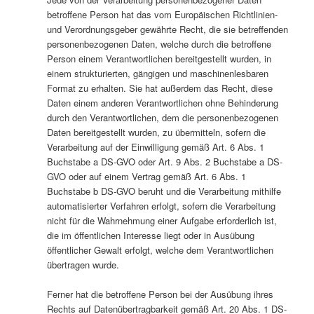
betroffene Person hat das vom Europäischen Richtlinien-
und Verordnungsgeber gewährte Recht, die sie betreffenden
personenbezogenen Daten, welche durch die betroffene
Person einem Verantwortlichen bereitgestellt wurden, in
einem strukturierten, gängigen und maschinenlesbaren
Format zu erhalten. Sie hat außerdem das Recht, diese
Daten einem anderen Verantwortlichen ohne Behinderung
durch den Verantwortlichen, dem die personenbezogenen
Daten bereitgestellt wurden, zu übermitteln, sofern die
Verarbeitung auf der Einwilligung gemäß Art. 6 Abs. 1
Buchstabe a DS-GVO oder Art. 9 Abs. 2 Buchstabe a DS-
GVO oder auf einem Vertrag gemäß Art. 6 Abs. 1
Buchstabe b DS-GVO beruht und die Verarbeitung mithilfe
automatisierter Verfahren erfolgt, sofern die Verarbeitung
nicht für die Wahrnehmung einer Aufgabe erforderlich ist,
die im öffentlichen Interesse liegt oder in Ausübung
öffentlicher Gewalt erfolgt, welche dem Verantwortlichen
übertragen wurde.
Ferner hat die betroffene Person bei der Ausübung ihres
Rechts auf Datenübertragbarkeit gemäß Art. 20 Abs. 1 DS-