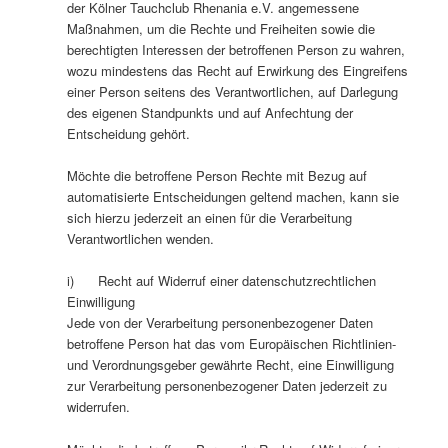
der Kölner Tauchclub Rhenania e.V. angemessene
Maßnahmen, um die Rechte und Freiheiten sowie die
berechtigten Interessen der betroffenen Person zu wahren,
wozu mindestens das Recht auf Erwirkung des Eingreifens
einer Person seitens des Verantwortlichen, auf Darlegung
des eigenen Standpunkts und auf Anfechtung der
Entscheidung gehört.
Möchte die betroffene Person Rechte mit Bezug auf
automatisierte Entscheidungen geltend machen, kann sie
sich hierzu jederzeit an einen für die Verarbeitung
Verantwortlichen wenden.
i) Recht auf Widerruf einer datenschutzrechtlichen
Einwilligung
Jede von der Verarbeitung personenbezogener Daten
betroffene Person hat das vom Europäischen Richtlinien-
und Verordnungsgeber gewährte Recht, eine Einwilligung
zur Verarbeitung personenbezogener Daten jederzeit zu
widerrufen.